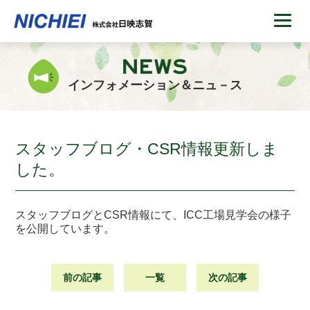
インフォメーション＆ニュ－ス
スタッフブログ・CSR情報更新しま
した。
スタッフブログとCSR情報にて、ICC工場見学会の様子
を公開しています。
前の記事
一覧
次の記事