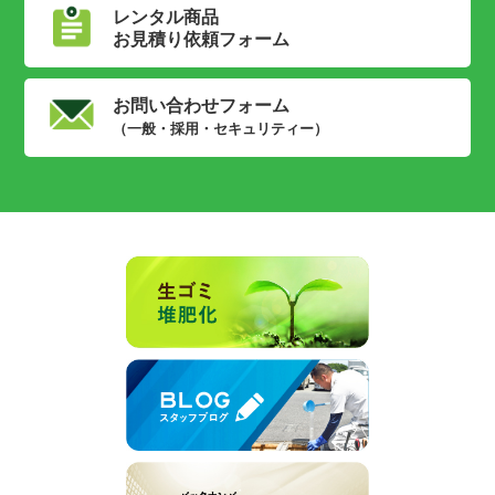
レンタル商品
お見積り依頼フォーム
お問い合わせフォーム
（一般・採用・セキュリティー）