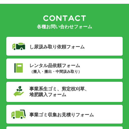
各種お問い合わせフォーム
し尿汲み取り
依頼フォーム
レンタル品依頼フォーム
（搬入・搬出・中間汲み取り）
事業系生ゴミ、剪定枝刈草、
堆肥購入フォーム
事業ゴミ収集
お見積りフォーム