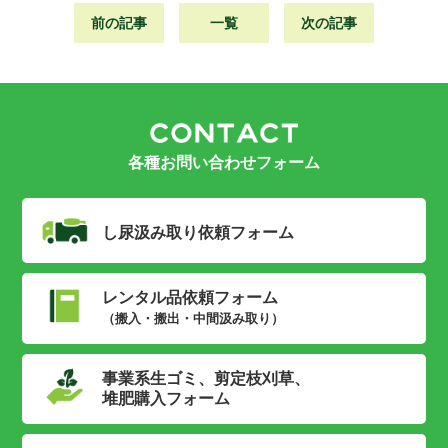
前の記事
一覧
次の記事
各種お問い合わせフォーム
し尿汲み取り
依頼フォーム
レンタル品依頼フォーム
（搬入・搬出・中間汲み取り）
事業系生ゴミ、剪定枝刈草、
堆肥購入フォーム