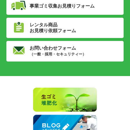
事業ゴミ収集
お見積りフォーム
レンタル商品
お見積り依頼フォーム
お問い合わせフォーム
（一般・採用・セキュリティー）