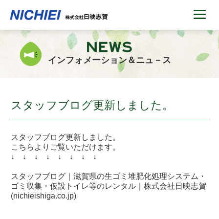
インフォメーション＆ニュ－ス
スタッフブログ更新しました。
スタッフブログ更新しました。
こちらよりご覧いただけます。
↓ ↓ ↓ ↓ ↓ ↓ ↓ ↓
スタッフブログ｜滋賀県の生ゴミ堆肥化処理システム・
ゴミ収集・仮設トイレ等のレンタル｜株式会社日映志賀
(nichieishiga.co.jp)