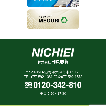
〒520-0514 滋賀県大津市木戸1178
TEL:077-592-1061 FAX:077-592-1573
平日 8:30～17:30