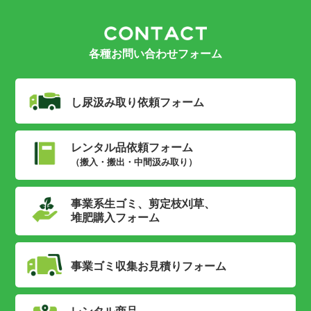
各種お問い合わせフォーム
し尿汲み取り
依頼フォーム
レンタル品依頼フォーム
（搬入・搬出・中間汲み取り）
事業系生ゴミ、剪定枝刈草、
堆肥購入フォーム
事業ゴミ収集
お見積りフォーム