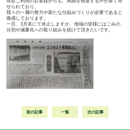
現在ご利用のお客様からも、再開を熱望する声が多く寄
せられており、
我々の一層の努力や新たな仕組みづくりが必要であると
痛感しております。
一旦、3月末にて休止しますが、地域の皆様にはごみの
分別や減量化への取り組みを続けて頂きたいです。
前の記事
一覧
次の記事