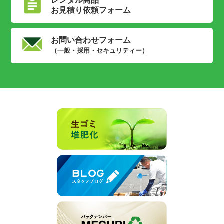
レンタル商品
お見積り依頼フォーム
お問い合わせフォーム
（一般・採用・セキュリティー）