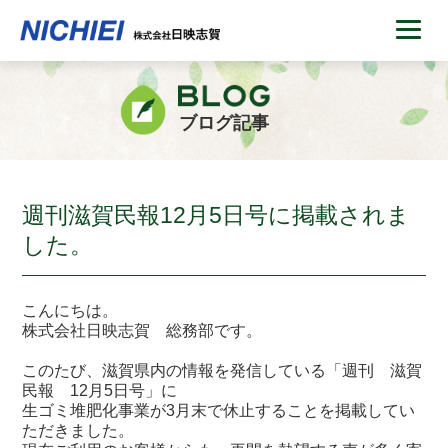
ブログ記事
週刊滋賀民報12月5日号に掲載されま
した。
こんにちは。
株式会社日映志賀 総務部です。
このたび、滋賀県内の情報を発信している「週刊 滋賀
民報 12月5日号」に
生ゴミ堆肥化事業が3月末で休止することを掲載してい
ただきました。