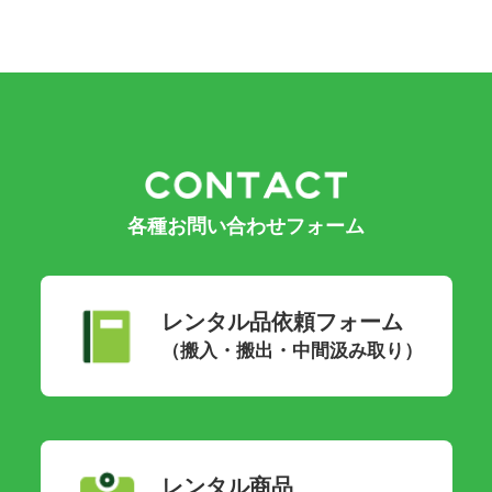
各種お問い合わせフォーム
レンタル品依頼フォーム
（搬入・搬出・中間汲み取り）
レンタル商品