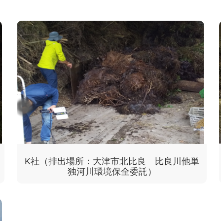
K社（排出場所：大津市北比良 比良川他単
独河川環境保全委託）