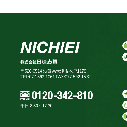
〒520-0514 滋賀県大津市木戸1178
TEL:077-592-1061 FAX:077-592-1573
平日 8:30～17:30