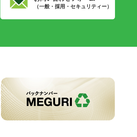
（一般・採用・セキュリティー）