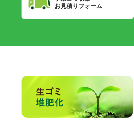
お見積りフォーム