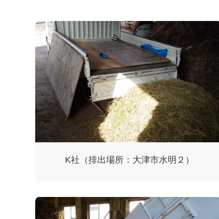
K社（排出場所：大津市水明２）