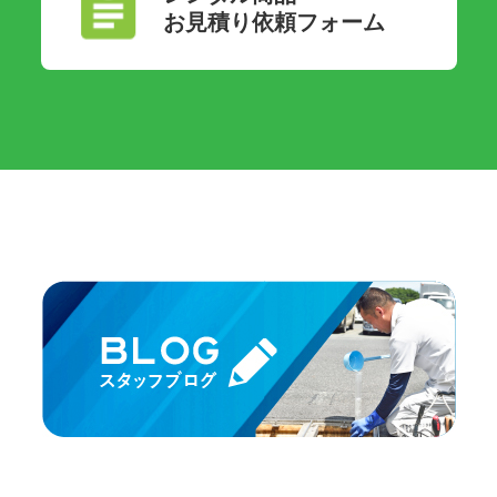
お見積り依頼フォーム