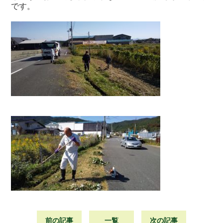
です。
前の記事
一覧
次の記事