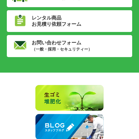
レンタル商品
お見積り依頼フォーム
お問い合わせフォーム
（一般・採用・セキュリティー）