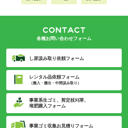
各種お問い合わせフォーム
し尿汲み取り
依頼フォーム
レンタル品依頼フォーム
（搬入・搬出・中間汲み取り）
事業系生ゴミ、剪定枝刈草、
堆肥購入フォーム
事業ゴミ収集
お見積りフォーム