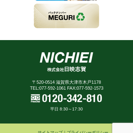
〒520-0514 滋賀県大津市木戸1178
TEL:077-592-1061 FAX:077-592-1573
平日 8:30～17:30
サイトマップ
｜
プライバシーポリシー