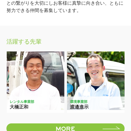
との繋がりを大切にしお客様に真摯に向き合い、ともに
努力できる仲間を募集しています。
活躍する先輩
レンタル事業部
環境事業部
大橋正和
渡邉進示