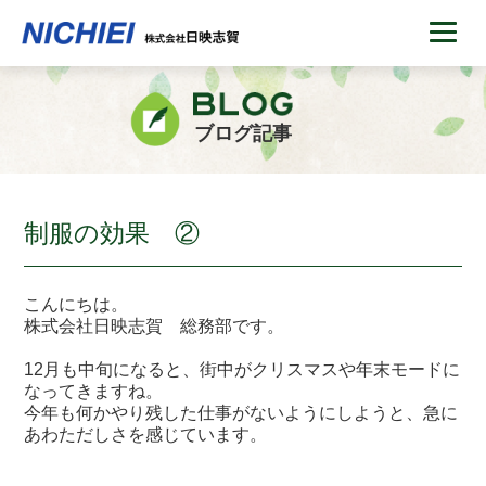
ブログ記事
制服の効果 ②
こんにちは。
株式会社日映志賀 総務部です。
12月も中旬になると、街中がクリスマスや年末モードに
なってきますね。
今年も何かやり残した仕事がないようにしようと、急に
あわただしさを感じています。