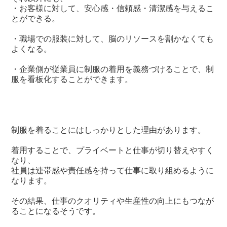
・お客様に対して、安心感・信頼感・清潔感を与えるこ
とができる。
・職場での服装に対して、脳のリソースを割かなくても
よくなる。
・企業側が従業員に制服の着用を義務づけることで、制
服を看板化することができます。
制服を着ることにはしっかりとした理由があります。
着用することで、プライベートと仕事が切り替えやすく
なり、
社員は連帯感や責任感を持って仕事に取り組めるように
なります。
その結果、仕事のクオリティや生産性の向上にもつなが
ることになるそうです。