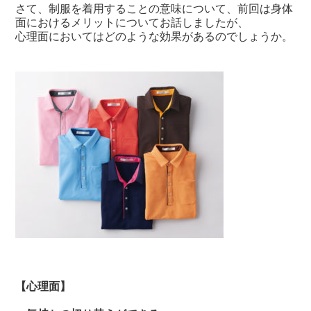
さて、制服を着用することの意味について、前回は身体
面におけるメリットについてお話しましたが、
心理面においてはどのような効果があるのでしょうか。
【心理面】