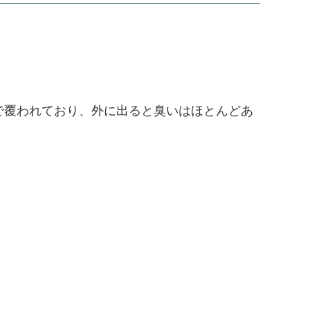
で覆われており、外に出ると臭いはほとんどあ