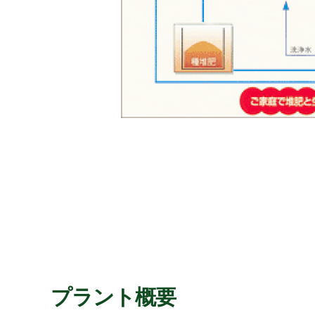
プラント概要