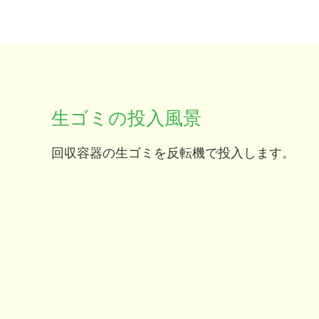
生ゴミの投入風景
回収容器の生ゴミを反転機で投入します。