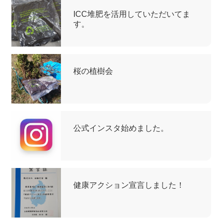
ICC堆肥を活用していただいてま
す。
桜の植樹会
公式インスタ始めました。
健康アクション宣言しました！