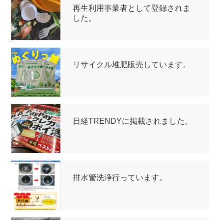
再生利用事業者として登録されま
した。
リサイクル堆肥販売しています。
日経TRENDYに掲載されました。
排水管洗浄行っています。