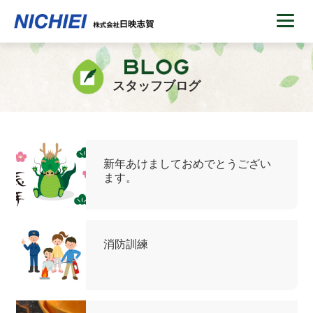
スタッフブログ
新年あけましておめでとうござい
ます。
消防訓練