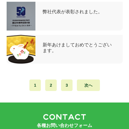
弊社代表が表彰されました。
新年あけましておめでとうござい
ます。
1
2
3
次へ
各種お問い合わせフォーム