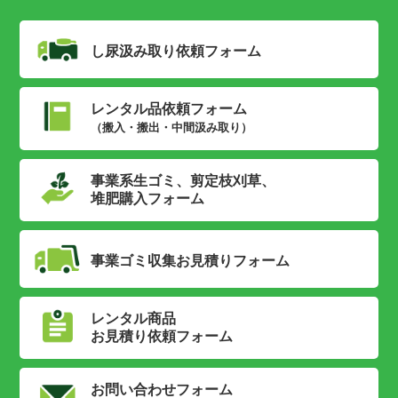
し尿汲み取り
依頼フォーム
レンタル品依頼フォーム
（搬入・搬出・中間汲み取り）
事業系生ゴミ、剪定枝刈草、
堆肥購入フォーム
事業ゴミ収集
お見積りフォーム
レンタル商品
お見積り依頼フォーム
お問い合わせフォーム