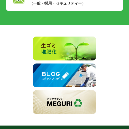
（一般・採用・セキュリティー）